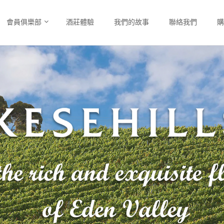
會員俱樂部
酒莊體驗
我們的故事
聯絡我們
購