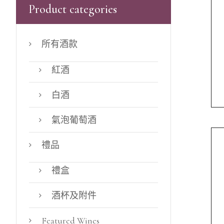
Product categories
所有酒款
紅酒
白酒
氣泡葡萄酒
禮品
禮盒
酒杯及附件
Featured Wines