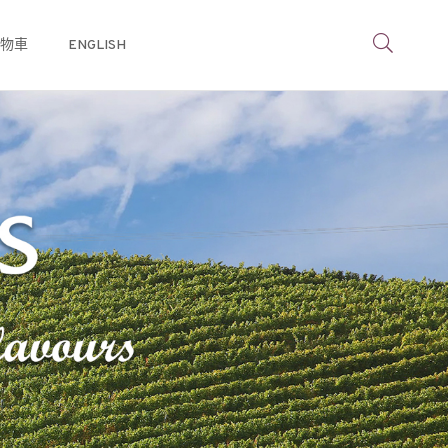
物車
ENGLISH