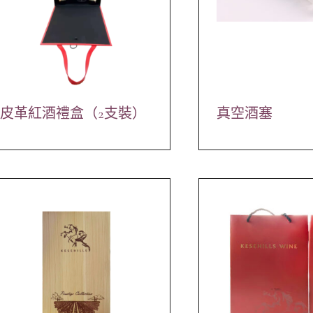
皮革紅酒禮盒（2支裝）
真空酒塞