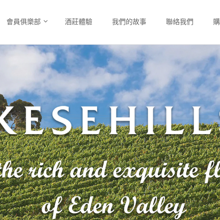
會員俱樂部
酒莊體驗
我們的故事
聯絡我們
購