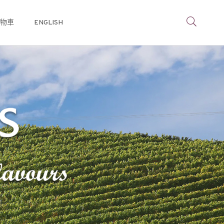
物車
ENGLISH