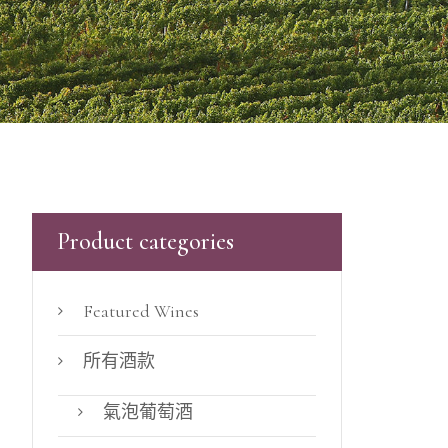
Product categories
Featured Wines
所有酒款
氣泡葡萄酒